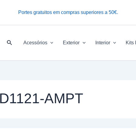
Portes gratuitos em compras superiores a 50€.
Pesquisar
Acessórios
Exterior
Interior
Kits
CD1121-AMPT