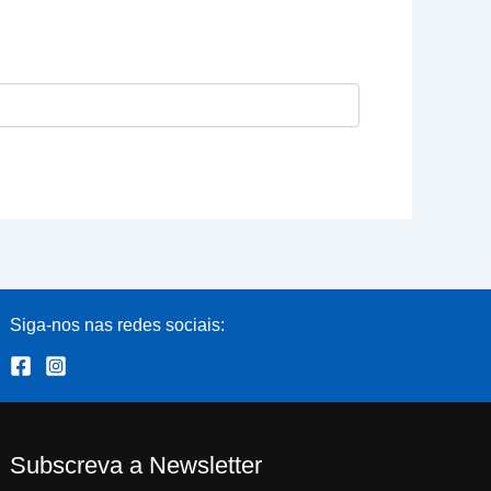
Siga-nos nas redes sociais:
Subscreva a Newsletter