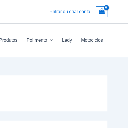
Entrar ou criar conta
 Produtos
Polimento
Lady
Motociclos