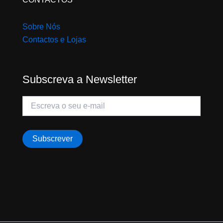
Sobre Nós
Contactos e Lojas
Subscreva a Newsletter