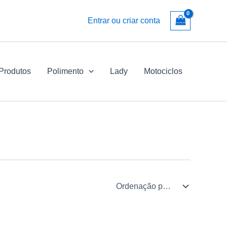
Entrar ou criar conta
 Produtos
Polimento
Lady
Motociclos