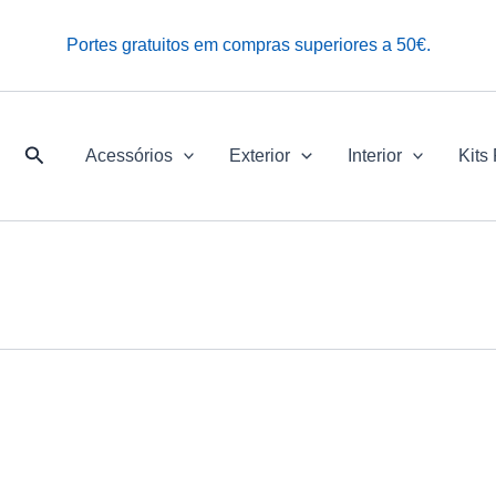
Portes gratuitos em compras superiores a 50€.
Pesquisar
Acessórios
Exterior
Interior
Kits