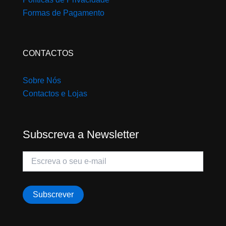
Formas de Pagamento
CONTACTOS
Sobre Nós
Contactos e Lojas
Subscreva a Newsletter