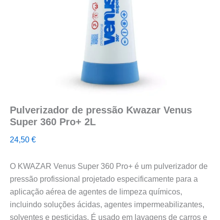
Pulverizador de pressão Kwazar Venus
Super 360 Pro+ 2L
24,50
€
O KWAZAR Venus Super 360 Pro+ é um pulverizador de
pressão profissional projetado especificamente para a
aplicação aérea de agentes de limpeza químicos,
incluindo soluções ácidas, agentes impermeabilizantes,
solventes e pesticidas. É usado em lavagens de carros e