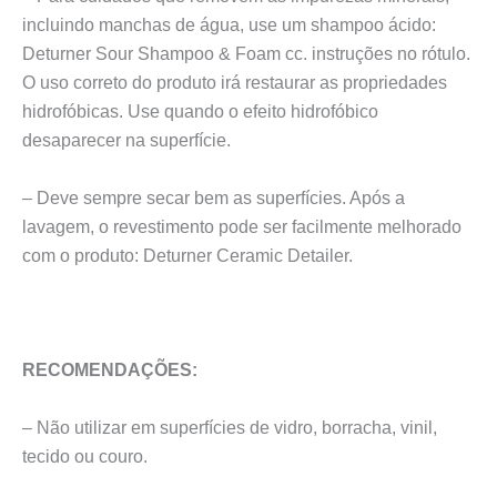
incluindo manchas de água, use um shampoo ácido:
Deturner Sour Shampoo & Foam cc. instruções no rótulo.
O uso correto do produto irá restaurar as propriedades
hidrofóbicas. Use quando o efeito hidrofóbico
desaparecer na superfície.
– Deve sempre secar bem as superfícies. Após a
lavagem, o revestimento pode ser facilmente melhorado
com o produto: Deturner Ceramic Detailer.
RECOMENDAÇÕES:
– Não utilizar em superfícies de vidro, borracha, vinil,
tecido ou couro.