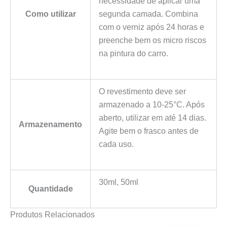
necessidade de aplicar uma
Como utilizar
segunda camada. Combina
com o verniz após 24 horas e
preenche bem os micro riscos
na pintura do carro.
O revestimento deve ser
armazenado a 10-25°C. Após
aberto, utilizar em até 14 dias.
Armazenamento
Agite bem o frasco antes de
cada uso.
30ml, 50ml
Quantidade
Produtos Relacionados