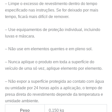
– Limpe o excesso de revestimento dentro do tempo
especificado nas instruções. Se for deixado por mais
tempo, ficará mais difícil de remover.
– Use equipamentos de proteção individual, incluindo
luvas e máscara.
– Não use em elementos quentes e em pleno sol.
– Nunca aplique o produto em toda a superfície do
veículo de uma só vez, aplique elemento por elemento.
– Não expor a superfície protegida ao contato com água
ou umidade por 24 horas após a aplicação, o tempo de
presa direta do revestimento depende da temperatura e
umidade ambiente.
Peso
0,150 kg