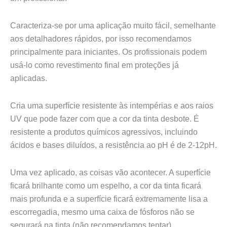
Caracteriza-se por uma aplicação muito fácil, semelhante
aos detalhadores rápidos, por isso recomendamos
principalmente para iniciantes. Os profissionais podem
usá-lo como revestimento final em proteções já
aplicadas.
Cria uma superfície resistente às intempérias e aos raios
UV que pode fazer com que a cor da tinta desbote. É
resistente a produtos químicos agressivos, incluindo
ácidos e bases diluídos, a resistência ao pH é de 2-12pH.
Uma vez aplicado, as coisas vão acontecer. A superfície
ficará brilhante como um espelho, a cor da tinta ficará
mais profunda e a superfície ficará extremamente lisa a
escorregadia, mesmo uma caixa de fósforos não se
segurará na tinta (não recomendamos tentar).