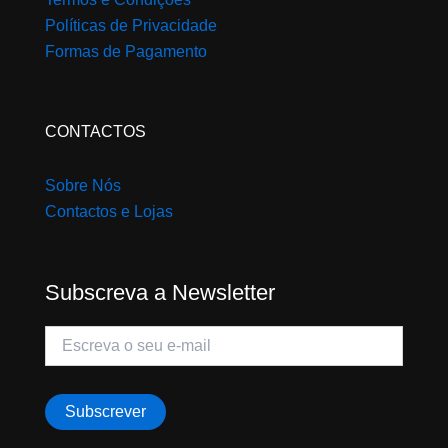
Políticas de Privacidade
Formas de Pagamento
CONTACTOS
Sobre Nós
Contactos e Lojas
Subscreva a Newsletter