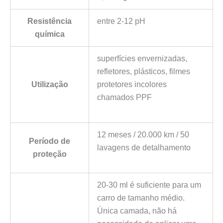
Resistência
entre 2-12 pH
química
superfícies envernizadas,
refletores, plásticos, filmes
Utilização
protetores incolores
chamados PPF
12 meses / 20.000 km / 50
Período de
lavagens de detalhamento
proteção
20-30 ml é suficiente para um
carro de tamanho médio.
Única camada, não há