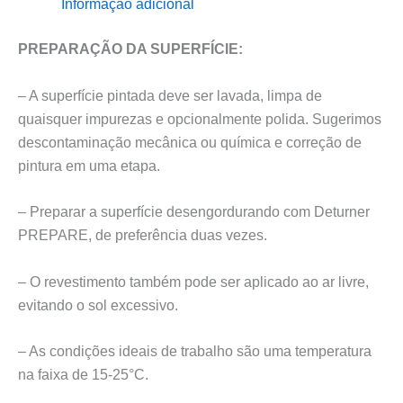
Informação adicional
PREPARAÇÃO DA SUPERFÍCIE:
– A superfície pintada deve ser lavada, limpa de
quaisquer impurezas e opcionalmente polida. Sugerimos
descontaminação mecânica ou química e correção de
pintura em uma etapa.
– Preparar a superfície desengordurando com Deturner
PREPARE, de preferência duas vezes.
– O revestimento também pode ser aplicado ao ar livre,
evitando o sol excessivo.
– As condições ideais de trabalho são uma temperatura
na faixa de 15-25°C.