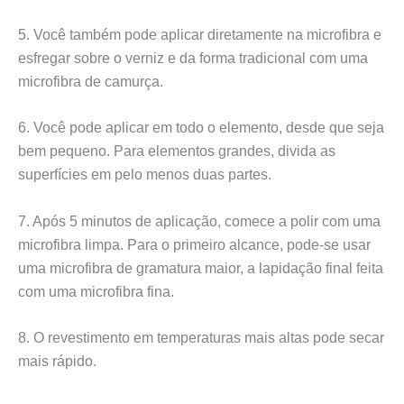
5. Você também pode aplicar diretamente na microfibra e
esfregar sobre o verniz e da forma tradicional com uma
microfibra de camurça.
6. Você pode aplicar em todo o elemento, desde que seja
bem pequeno. Para elementos grandes, divida as
superfícies em pelo menos duas partes.
7. Após 5 minutos de aplicação, comece a polir com uma
microfibra limpa. Para o primeiro alcance, pode-se usar
uma microfibra de gramatura maior, a lapidação final feita
com uma microfibra fina.
8. O revestimento em temperaturas mais altas pode secar
mais rápido.