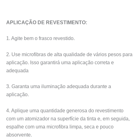
APLICAÇÃO DE REVESTIMENTO:
1. Agite bem o frasco revestido.
2. Use microfibras de alta qualidade de vários pesos para
aplicação. Isso garantirá uma aplicação correta e
adequada
3. Garanta uma iluminação adequada durante a
aplicação.
4. Aplique uma quantidade generosa do revestimento
com um atomizador na superfície da tinta e, em seguida,
espalhe com uma microfibra limpa, seca e pouco
absorvente.