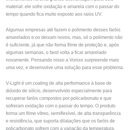
material: ele sofre oxidação e amarela com o passar do
tempo quando fica muito exposto aos raios UV.
Algumas empresas até fazem o polimento desses faróis
amarelados e os deixam novos, mas, só o polimento não
é suficiente, já que não forma filme de proteção e, após
algumas semanas, o farol volta a ficar amarelado
novamente. Pensando nisso a Vonixx surpreende mais
uma vez, e desenvolve uma solução para esse problema.
V-Light é um coating de alta performance à base de
dióxido de silício, desenvolvido especialmente para
recuperar faróis compostos por policarbonato e que
sofreram oxidação com o passar do tempo. O produto
forma um filme vítreo, semiflexível, de alta transparência
e resistência, que suporta dilatações que os faróis de
policarbonato sofrem com a variação da temperatura,