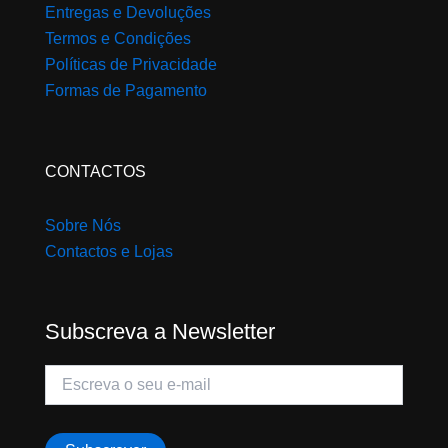
Entregas e Devoluções
Termos e Condições
Políticas de Privacidade
Formas de Pagamento
CONTACTOS
Sobre Nós
Contactos e Lojas
Subscreva a Newsletter