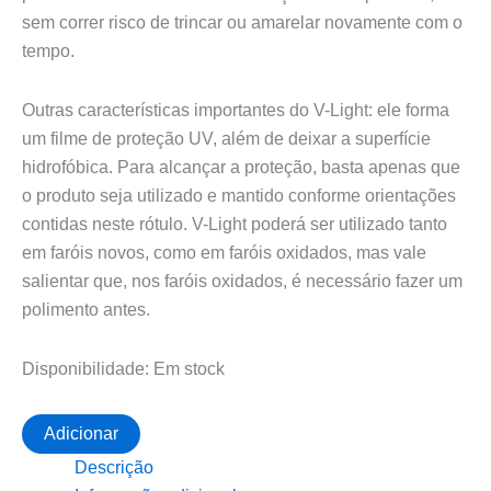
sem correr risco de trincar ou amarelar novamente com o
tempo.
Outras características importantes do V-Light: ele forma
um filme de proteção UV, além de deixar a superfície
hidrofóbica. Para alcançar a proteção, basta apenas que
o produto seja utilizado e mantido conforme orientações
contidas neste rótulo. V-Light poderá ser utilizado tanto
em faróis novos, como em faróis oxidados, mas vale
salientar que, nos faróis oxidados, é necessário fazer um
polimento antes.
Disponibilidade:
Em stock
Quantidade
Adicionar
de
Descrição
VONIXX-
V-