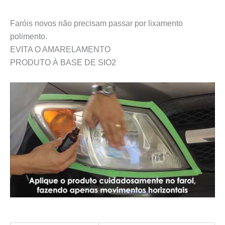
Faróis novos não precisam passar por lixamento
polimento.
EVITA O AMARELAMENTO
PRODUTO À BASE DE SIO2