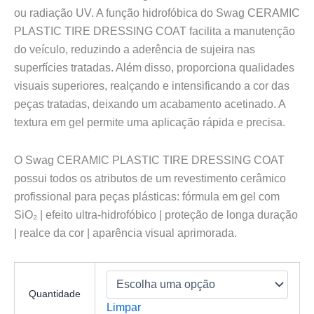
ou radiação UV. A função hidrofóbica do Swag CERAMIC
PLASTIC TIRE DRESSING COAT facilita a manutenção
do veículo, reduzindo a aderência de sujeira nas
superfícies tratadas. Além disso, proporciona qualidades
visuais superiores, realçando e intensificando a cor das
peças tratadas, deixando um acabamento acetinado. A
textura em gel permite uma aplicação rápida e precisa.
O Swag CERAMIC PLASTIC TIRE DRESSING COAT
possui todos os atributos de um revestimento cerâmico
profissional para peças plásticas: fórmula em gel com
SiO₂ | efeito ultra-hidrofóbico | proteção de longa duração
| realce da cor | aparência visual aprimorada.
Quantidade
Limpar