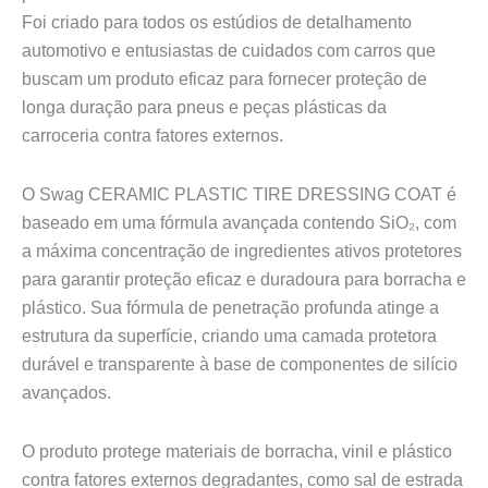
Foi criado para todos os estúdios de detalhamento
automotivo e entusiastas de cuidados com carros que
buscam um produto eficaz para fornecer proteção de
longa duração para pneus e peças plásticas da
carroceria contra fatores externos.
O Swag CERAMIC PLASTIC TIRE DRESSING COAT é
baseado em uma fórmula avançada contendo SiO₂, com
a máxima concentração de ingredientes ativos protetores
para garantir proteção eficaz e duradoura para borracha e
plástico. Sua fórmula de penetração profunda atinge a
estrutura da superfície, criando uma camada protetora
durável e transparente à base de componentes de silício
avançados.
O produto protege materiais de borracha, vinil e plástico
contra fatores externos degradantes, como sal de estrada