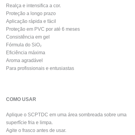
Realça e intensifica a cor.
Proteção a longo prazo
Aplicação rápida e fácil
Proteção em PVC por até 6 meses
Consistência em gel
Fórmula do SiO₂
Eficiência máxima
Aroma agradável
Para profissionais e entusiastas
COMO USAR
Aplique o SCPTDC em uma área sombreada sobre uma
superfície fria e limpa.
Agite o frasco antes de usar.