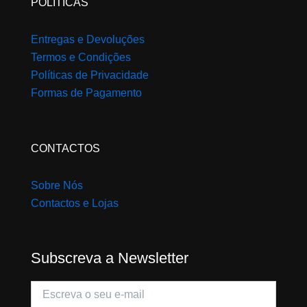
POLÍTICAS
Entregas e Devoluções
Termos e Condições
Políticas de Privacidade
Formas de Pagamento
CONTACTOS
Sobre Nós
Contactos e Lojas
Subscreva a Newsletter