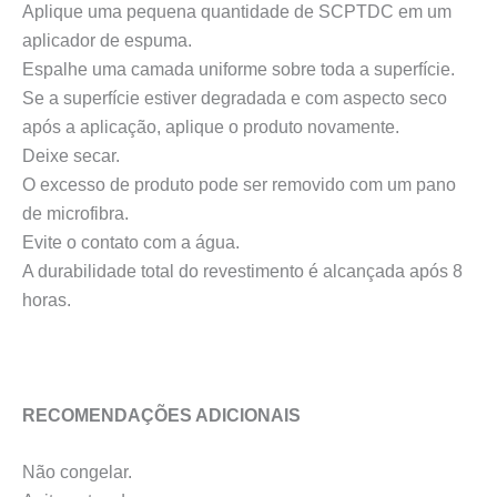
Aplique uma pequena quantidade de SCPTDC em um
aplicador de espuma.
Espalhe uma camada uniforme sobre toda a superfície.
Se a superfície estiver degradada e com aspecto seco
após a aplicação, aplique o produto novamente.
Deixe secar.
O excesso de produto pode ser removido com um pano
de microfibra.
Evite o contato com a água.
A durabilidade total do revestimento é alcançada após 8
horas.
RECOMENDAÇÕES ADICIONAIS
Não congelar.