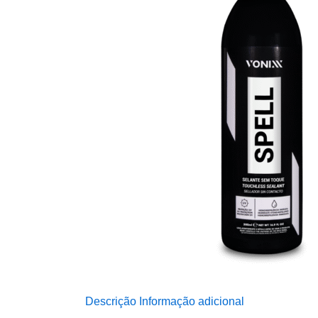
Descrição
Informação adicional