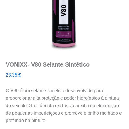
VONIXX- V80 Selante Sintético
23,35
€
O V80 é um selante sintético desenvolvido para
proporcionar alta proteção e poder hidrofóbico à pintura
do veículo. Sua fórmula exclusiva auxilia na eliminação
de pequenas imperfeições e promove o brilho molhado e
profundo na pintura.