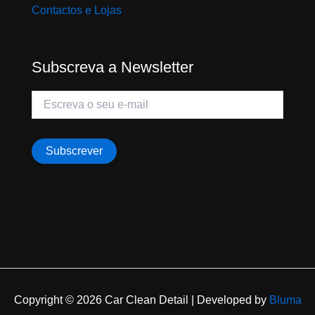
Contactos e Lojas
Subscreva a Newsletter
Copyright © 2026 Car Clean Detail | Developed by
Bluma