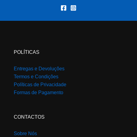
produc
page
POLÍTICAS
Entregas e Devoluções
Termos e Condições
Políticas de Privacidade
Formas de Pagamento
CONTACTOS
Sobre Nós