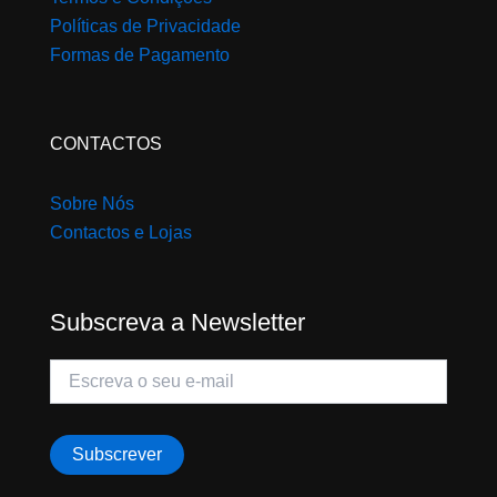
Políticas de Privacidade
Formas de Pagamento
CONTACTOS
Sobre Nós
Contactos e Lojas
Subscreva a Newsletter