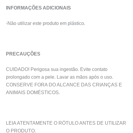
INFORMAÇÕES ADICIONAIS
-Não utilizar este produto em plástico.
PRECAUÇÕES
CUIDADO! Perigosa sua ingestão. Evite contato
prolongado com a pele. Lavar as mãos após o uso.
CONSERVE FORA DO ALCANCE DAS CRIANÇAS E
ANIMAIS DOMÉSTICOS.
LEIA ATENTAMENTE O RÓTULO ANTES DE UTILIZAR
O PRODUTO.