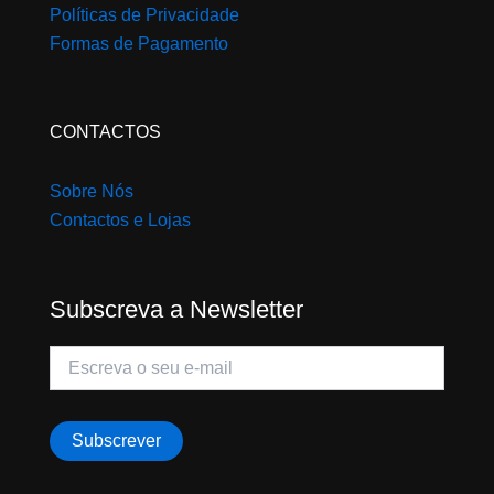
Políticas de Privacidade
Formas de Pagamento
CONTACTOS
Sobre Nós
Contactos e Lojas
Subscreva a Newsletter