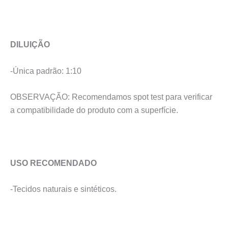
DILUIÇÃO
-Única padrão: 1:10
OBSERVAÇÃO: Recomendamos spot test para verificar
a compatibilidade do produto com a superfície.
USO RECOMENDADO
-Tecidos naturais e sintéticos.