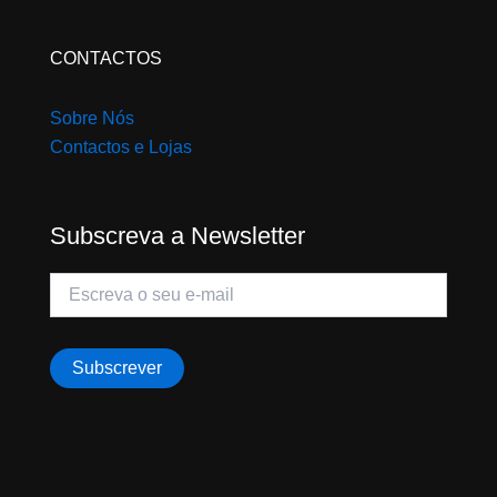
CONTACTOS
Sobre Nós
Contactos e Lojas
Subscreva a Newsletter