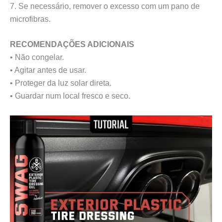
7. Se necessário, remover o excesso com um pano de
microfibras.
RECOMENDAÇÕES ADICIONAIS
• Não congelar.
• Agitar antes de usar.
• Proteger da luz solar direta.
• Guardar num local fresco e seco.