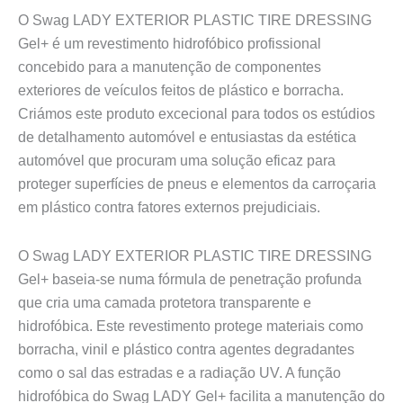
O Swag LADY EXTERIOR PLASTIC TIRE DRESSING
Gel+ é um revestimento hidrofóbico profissional
concebido para a manutenção de componentes
exteriores de veículos feitos de plástico e borracha.
Criámos este produto excecional para todos os estúdios
de detalhamento automóvel e entusiastas da estética
automóvel que procuram uma solução eficaz para
proteger superfícies de pneus e elementos da carroçaria
em plástico contra fatores externos prejudiciais.
O Swag LADY EXTERIOR PLASTIC TIRE DRESSING
Gel+ baseia-se numa fórmula de penetração profunda
que cria uma camada protetora transparente e
hidrofóbica. Este revestimento protege materiais como
borracha, vinil e plástico contra agentes degradantes
como o sal das estradas e a radiação UV. A função
hidrofóbica do Swag LADY Gel+ facilita a manutenção do