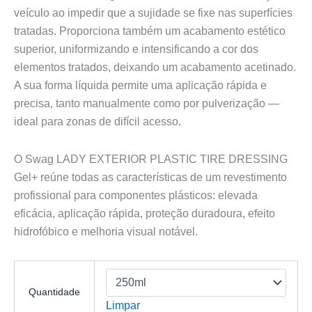
veículo ao impedir que a sujidade se fixe nas superfícies
tratadas. Proporciona também um acabamento estético
superior, uniformizando e intensificando a cor dos
elementos tratados, deixando um acabamento acetinado.
A sua forma líquida permite uma aplicação rápida e
precisa, tanto manualmente como por pulverização —
ideal para zonas de difícil acesso.
O Swag LADY EXTERIOR PLASTIC TIRE DRESSING
Gel+ reúne todas as características de um revestimento
profissional para componentes plásticos: elevada
eficácia, aplicação rápida, proteção duradoura, efeito
hidrofóbico e melhoria visual notável.
Quantidade
Limpar