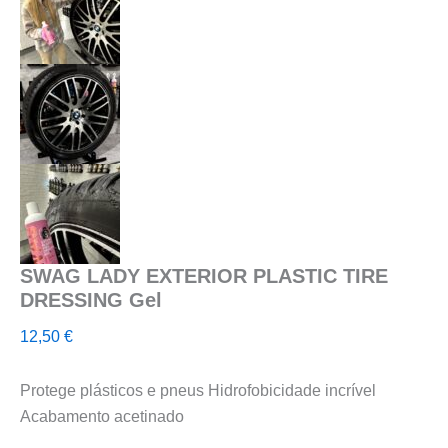
SWAG LADY EXTERIOR PLASTIC TIRE
DRESSING Gel
12,50
€
Protege plásticos e pneus Hidrofobicidade incrível
Acabamento acetinado