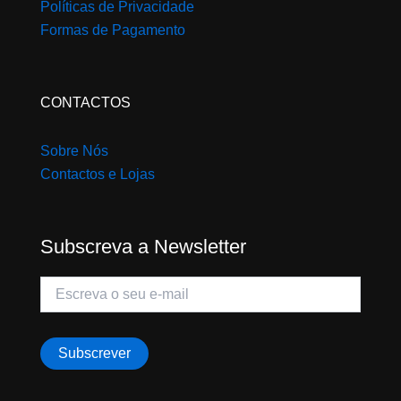
Políticas de Privacidade
Formas de Pagamento
CONTACTOS
Sobre Nós
Contactos e Lojas
Subscreva a Newsletter