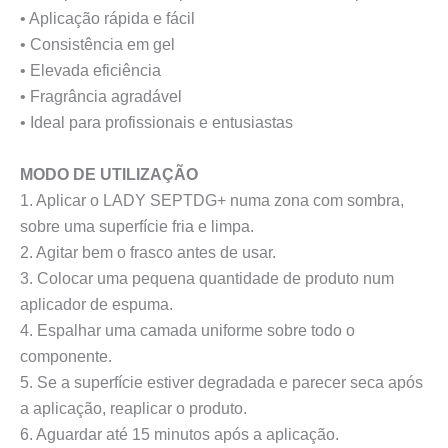
• Aplicação rápida e fácil
• Consistência em gel
• Elevada eficiência
• Fragrância agradável
• Ideal para profissionais e entusiastas
MODO DE UTILIZAÇÃO
1. Aplicar o LADY SEPTDG+ numa zona com sombra,
sobre uma superfície fria e limpa.
2. Agitar bem o frasco antes de usar.
3. Colocar uma pequena quantidade de produto num
aplicador de espuma.
4. Espalhar uma camada uniforme sobre todo o
componente.
5. Se a superfície estiver degradada e parecer seca após
a aplicação, reaplicar o produto.
6. Aguardar até 15 minutos após a aplicação.