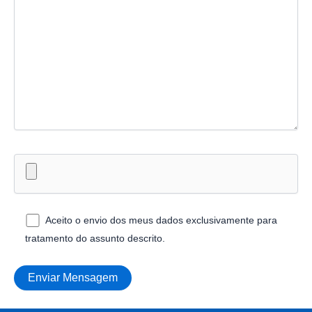
Aceito o envio dos meus dados exclusivamente para
tratamento do assunto descrito.