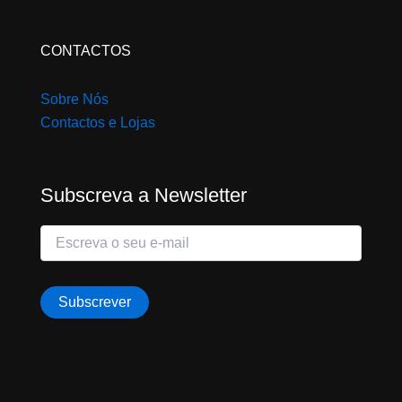
CONTACTOS
Sobre Nós
Contactos e Lojas
Subscreva a Newsletter