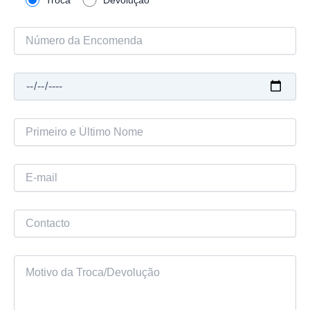
Troca
Devolução