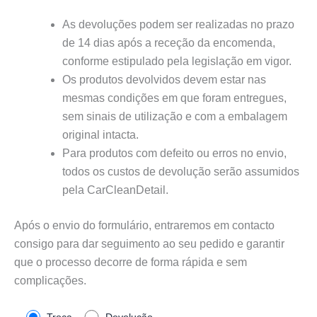
As devoluções podem ser realizadas no prazo
de 14 dias após a receção da encomenda,
conforme estipulado pela legislação em vigor.
Os produtos devolvidos devem estar nas
mesmas condições em que foram entregues,
sem sinais de utilização e com a embalagem
original intacta.
Para produtos com defeito ou erros no envio,
todos os custos de devolução serão assumidos
pela CarCleanDetail.
Após o envio do formulário, entraremos em contacto
consigo para dar seguimento ao seu pedido e garantir
que o processo decorre de forma rápida e sem
complicações.