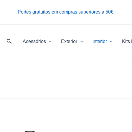
Portes gratuitos em compras superiores a 50€.
Pesquisar
Acessórios
Exterior
Interior
Kits