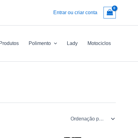
Entrar ou criar conta
 Produtos
Polimento
Lady
Motociclos