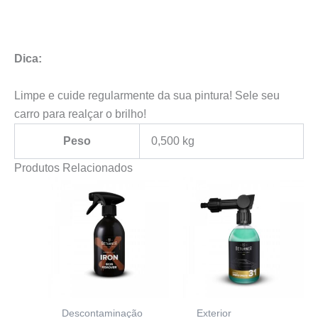
Dica:
Limpe e cuide regularmente da sua pintura! Sele seu
carro para realçar o brilho!
Peso
0,500 kg
Produtos Relacionados
Descontaminação
Exterior