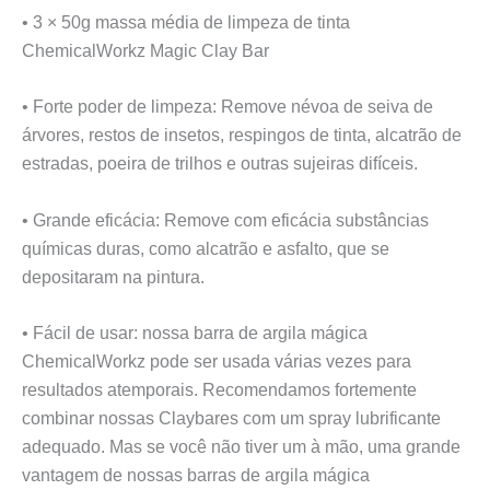
• 3 × 50g massa média de limpeza de tinta
ChemicalWorkz Magic Clay Bar
• Forte poder de limpeza: Remove névoa de seiva de
árvores, restos de insetos, respingos de tinta, alcatrão de
estradas, poeira de trilhos e outras sujeiras difíceis.
• Grande eficácia: Remove com eficácia substâncias
químicas duras, como alcatrão e asfalto, que se
depositaram na pintura.
• Fácil de usar: nossa barra de argila mágica
ChemicalWorkz pode ser usada várias vezes para
resultados atemporais. Recomendamos fortemente
combinar nossas Claybares com um spray lubrificante
adequado. Mas se você não tiver um à mão, uma grande
vantagem de nossas barras de argila mágica