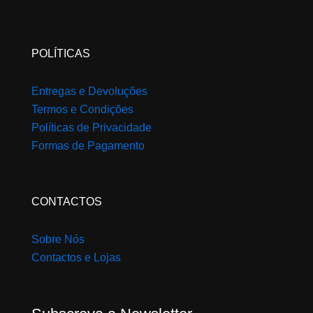
page
POLÍTICAS
Entregas e Devoluções
Termos e Condições
Políticas de Privacidade
Formas de Pagamento
CONTACTOS
Sobre Nós
Contactos e Lojas